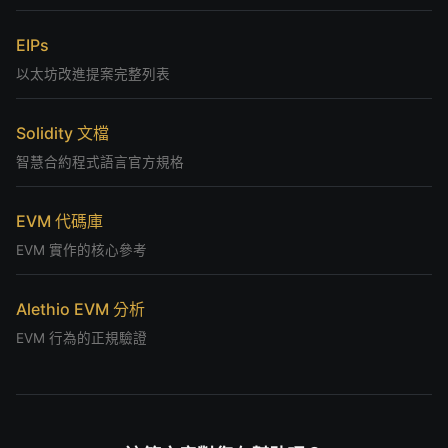
EIPs
以太坊改進提案完整列表
Solidity 文檔
智慧合約程式語言官方規格
EVM 代碼庫
EVM 實作的核心參考
Alethio EVM 分析
EVM 行為的正規驗證