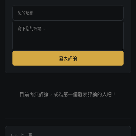
發表評論
目前尚無評論，成為第一個發表評論的人吧！
← 上一篇