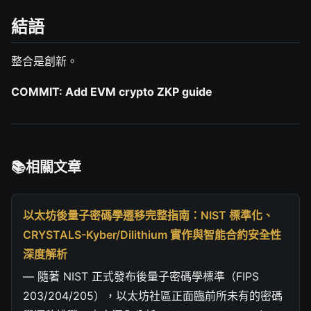
結語
整合是創新。
COMMIT: Add EVM crypto ZKP guide
相關文章
以太坊後量子密碼學遷移完整指南：NIST 標準化、
CRYSTALS-Kyber/Dilithium 實作與智能合約安全性
深度解析
— 隨著 NIST 正式發布後量子密碼學標準（FIPS
203/204/205），以太坊社區正面臨前所未有的密碼