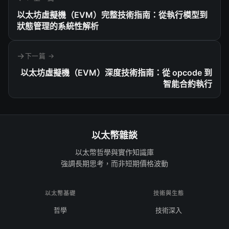
以太坊虛擬機（EVM）完整技術指南：從執行模型到
狀態管理的系統性解析
下一篇 →
以太坊虛擬機（EVM）深度技術指南：從 opcode 到
智能合約執行
以太幣雜談
以太幣哲學與實作知識庫
強調長期思考，而非短期價格波動
以太幣基礎
技術與生態
哲學
技術深入