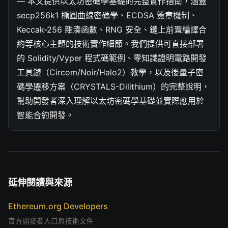
— 本文提供以太坊密碼學基礎的完整實作指南，涵蓋
secp256k1 橢圓曲線密碼學、ECDSA 簽章機制、
Keccak-256 雜湊函數、RNG 安全、鏈上前置編譯合
約等核心主題的技術實作細節。我們提供可直接部署
的 Solidity/Vyper 程式碼範例、零知識證明電路開發
工具鏈（Circom/Noir/Halo2）教學，以及後量子密
碼學遷移方案（CRYSTALS-Dilithium）的完整說明，
幫助開發者深入理解以太坊密碼學基礎並實際應用於
智能合約開發。
延伸閱讀與來源
Ethereum.org Developers
官方開發者入口與技術文件