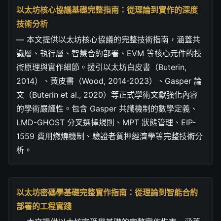
以太坊核心協議基礎完整指南：從理論到實作的深度
技術分析
— 本文提供以太坊核心協議的完整技術指南，涵蓋共
識層、執行層、智慧合約部署、EVM 等核心元件的技
術原理與實作細節。援引以太坊白皮書（Buterin,
2014）、黃皮書（Wood, 2014-2023）、Gasper 論
文（Buterin et al., 2020）等正式學術文獻強化內容
的學術嚴謹性。包含 Gasper 共識機制的數學定義、
LMD-GHOST 分叉選擇規則、MPT 狀態管理、EIP-
1559 費用燃燒機制、驗證者質押經濟學等完整技術分
析。
以太坊密碼學基礎完整實作指南：從理論到智能合約
部署的工程實踐