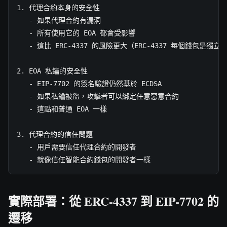
1. 代理合約本身的安全性

   - 如果代理合約有漏洞

   - 所有使用它的 EOA 都會受影響

   - 這比 ERC-4337 的風險更大（ERC-4337 每個錢包是獨立的
2. EOA 私鑰的安全性

   - EIP-7702 的簽名驗證仍然基於 ECDSA

   - 如果私鑰被盜，攻擊者可以綁定任意惡意合約

   - 這點和普通 EOA 一樣

3. 代理合約的信任問題

   - 用戶需要信任代理合約的開發者

   - 就像信任智能合約錢包的開發者一樣
實際部署：從 ERC-4337 到 EIP-7702 的
遷移