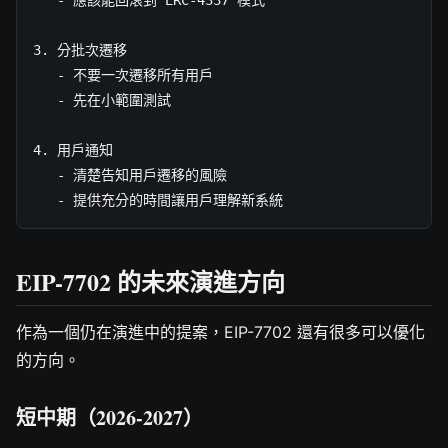
3. 分批次遷移

   - 不要一次遷移所有用戶

   - 先在小範圍測試

4. 用戶通知

   - 清楚告知用戶遷移的風險

   - 提供充分的時間讓用戶理解新系統
EIP-7702 的未來演進方向
作為一個仍在演進中的提案，EIP-7702 還有很多可以優化
的方向。
短中期（2026-2027）