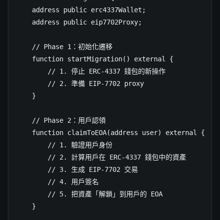
    address public erc4337Wallet;

    address public eip7702Proxy;

    // Phase 1：初始化遷移

    function startMigration() external {

        // 1. 停止 ERC-4337 錢包的新操作

        // 2. 準備 EIP-7702 proxy

    }

    // Phase 2：用戶認領

    function claimToEOA(address user) external {

        // 1. 驗證用戶身份

        // 2. 計算用戶在 ERC-4337 錢包中的資產

        // 3. 生成 EIP-7702 交易

        // 4. 用戶簽名

        // 5. 把資產「解鎖」到用戶的 EOA

    }
