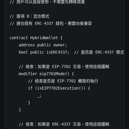
// 用戶可以直接使用，不需要先轉移資產

// 選項 B：混合模式

// 適合既有 ERC-4337 錢包，需要向後兼容

contract HybridWallet {

    address public owner;

    bool public isERC4337;  // 是否是 ERC-4337 模式

    // 檢查：如果是 EIP-7702 交易，使用這個邏輯

    modifier eip7702Mode() {

        // 檢查是否是 EIP-7702 觸發的執行

        if (isEIP7702Execution()) {

            _;

        }

    }

    // 檢查：如果是 ERC-4337 交易，使用這個邏輯
