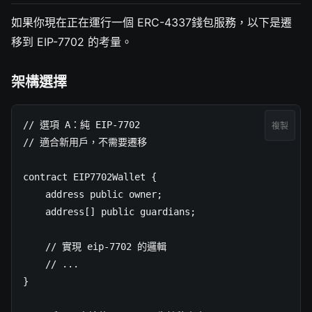
如果你現在正在運行一個 ERC-4337錢包服務，以下是遷
移到 EIP-7702 的考量。
架構選擇
// 選項 A：純 EIP-7702

複製
// 適合新用戶，不需要遷移

contract EIP7702Wallet {

    address public owner;

    address[] public guardians;

    // 實現 eip-7702 的邏輯

    // ...

}
