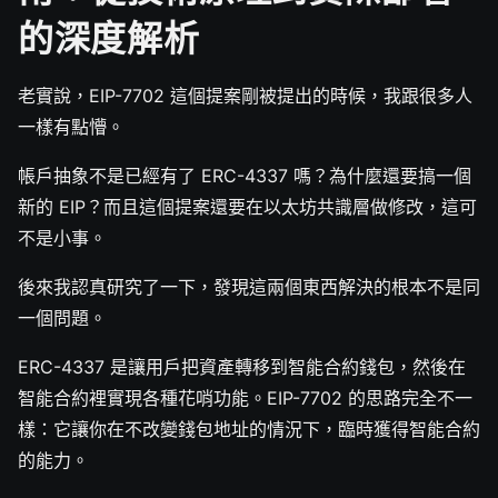
的深度解析
老實說，EIP-7702 這個提案剛被提出的時候，我跟很多人
一樣有點懵。
帳戶抽象不是已經有了 ERC-4337 嗎？為什麼還要搞一個
新的 EIP？而且這個提案還要在以太坊共識層做修改，這可
不是小事。
後來我認真研究了一下，發現這兩個東西解決的根本不是同
一個問題。
ERC-4337 是讓用戶把資產轉移到智能合約錢包，然後在
智能合約裡實現各種花哨功能。EIP-7702 的思路完全不一
樣：它讓你在不改變錢包地址的情況下，臨時獲得智能合約
的能力。