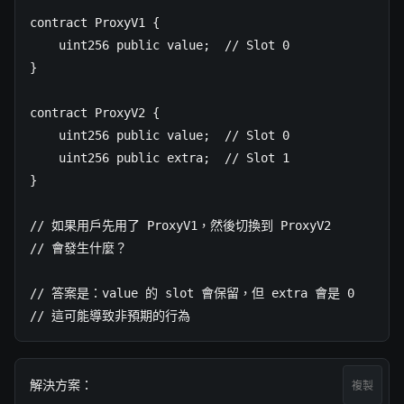
contract ProxyV1 {

    uint256 public value;  // Slot 0

}

contract ProxyV2 {

    uint256 public value;  // Slot 0

    uint256 public extra;  // Slot 1

}

// 如果用戶先用了 ProxyV1，然後切換到 ProxyV2

// 會發生什麼？

// 答案是：value 的 slot 會保留，但 extra 會是 0

// 這可能導致非預期的行為
解決方案：

複製