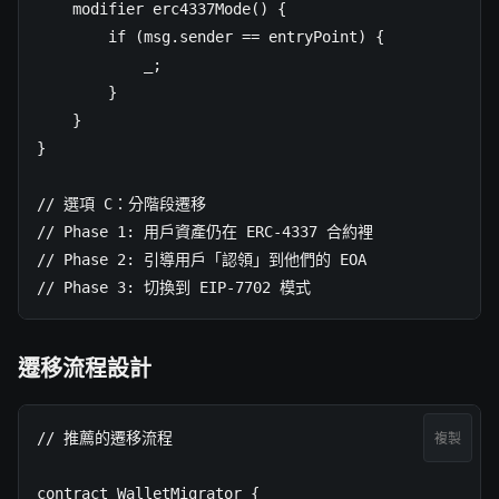
    modifier erc4337Mode() {

        if (msg.sender == entryPoint) {

            _;

        }

    }

}

// 選項 C：分階段遷移

// Phase 1: 用戶資產仍在 ERC-4337 合約裡

// Phase 2: 引導用戶「認領」到他們的 EOA

// Phase 3: 切換到 EIP-7702 模式
遷移流程設計
// 推薦的遷移流程

複製
contract WalletMigrator {
