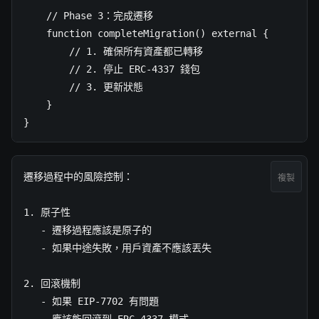
    // Phase 3：完成遷移

    function completeMigration() external {

        // 1. 確保所有資產都已轉移

        // 2. 停止 ERC-4337 錢包

        // 3. 更新狀態

    }

}
遷移過程中的風險控制：

複製
1. 原子性

   - 遷移過程應該是原子的

   - 如果中途失敗，用戶資產不應該丟失

2. 回滾機制

   - 如果 EIP-7702 有問題

   - 應該能回滾到 ERC-4337 模式
