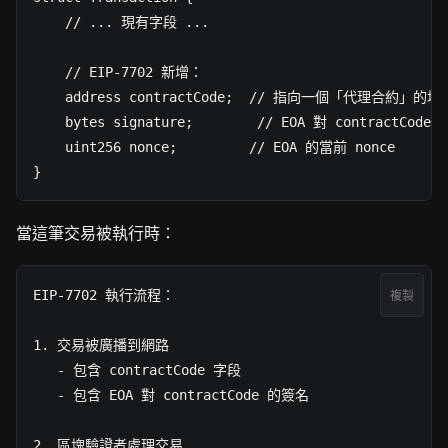
    // ... 現有字段 ...

    // EIP-7702 新增：

    address contractCode;  // 指向一個「代理合約」的地址
    bytes signature;        // EOA 對 contractCode 
    uint256 nonce;         // EOA 的當前 nonce

}
當這筆交易被執行時：
EIP-7702 執行流程：

複製
1. 交易被廣播到網路

   - 包含 contractCode 字段

   - 包含 EOA 對 contractCode 的簽名

2. 區塊驗證者處理交易
