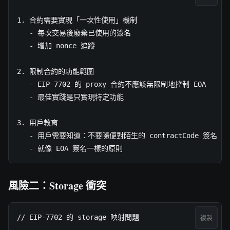
1. 合約需要實現「一次性使用」機制

   - 每次交易後廢棄已使用的簽名

   - 增加 nonce 追蹤

2. 限制合約的功能範圍

   - EIP-7702 的 proxy 合約不應該無限制地控制 EOA

   - 最佳實踐是只實現特定功能

3. 用戶教育

   - 用戶需要知道：不要隨便對陌生的 contractCode 簽名

   - 就像 EOA 簽名一樣的原則
風險二：Storage 衝突
// EIP-7702 的 storage 映射問題

複製