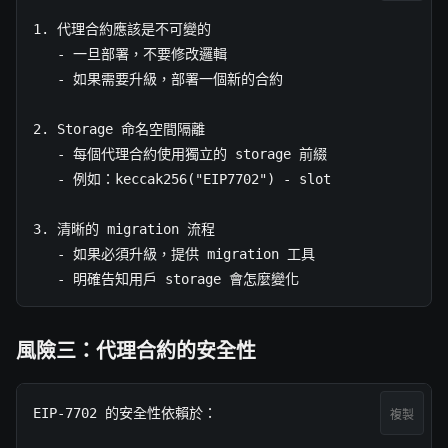
1. 代理合約應該是不可變的

   - 一旦部署，不要修改邏輯

   - 如果需要升級，部署一個新的合約

2. Storage 命名空間隔離

   - 每個代理合約使用獨立的 storage 前綴

   - 例如：keccak256("EIP7702") - slot

3. 清晰的 migration 流程

   - 如果必須升級，提供 migration 工具

   - 明確告知用戶 storage 會怎麼變化
風險三：代理合約的安全性
EIP-7702 的安全性依賴於：

複製