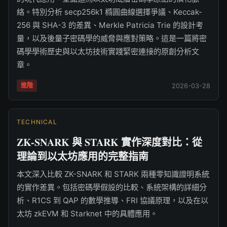
絡。特別分析 secp256k1 橢圓曲線選擇爭議、Keccak-
256 與 SHA-3 的差異、Merkle Patricia Trie 的設計考
量，以及後量子密碼學的威脅與應對策略。這是一篇將密
碼學學術歷史與以太坊技術實踐緊密連接的原創分析文
章。
進階
2026-03-28
TECHNICAL
ZK-SNARK 與 STARK 實作深度對比：從
理論到以太坊應用的完整指南
本文深入比較 ZK-SNARK 和 STARK 兩種零知識證明系統
的實作差異。包括密碼學假設的比較、系統架構的詳細分
析、R1CS 到 QAP 的數學推導、FRI 協議原理，以及在以
太坊 zkEVM 和 Starknet 中的具體應用。