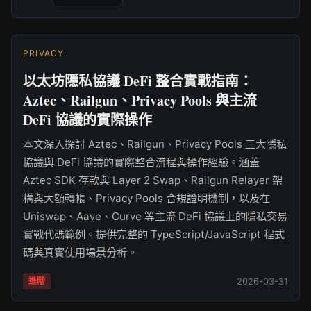
PRIVACY
以太坊隱私協議 DeFi 整合實戰指南：
Aztec、Railgun、Privacy Pools 與主流
DeFi 協議的實際操作
本文深入探討 Aztec、Railgun、Privacy Pools 三大隱私
協議與 DeFi 協議的實際整合流程與操作經驗。涵蓋
Aztec SDK 存款與 Layer 2 Swap、Railgun Relayer 架
構與大額轉帳、Privacy Pools 合規證明機制，以及在
Uniswap、Aave、Curve 等主流 DeFi 協議上的隱私交易
實戰代碼範例。提供完整的 TypeScript/JavaScript 程式
碼與真實使用場景分析。
進階
2026-03-31