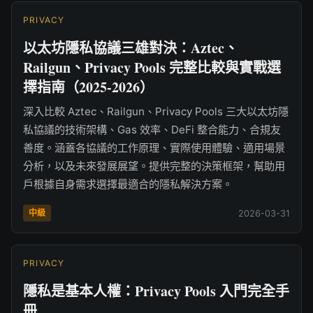
PRIVACY
以太坊隱私協議三雄對決：Aztec、
Railgun、Privacy Pools 完整比較與實戰選
擇指南（2025-2026）
深入比較 Aztec、Railgun、Privacy Pools 三大以太坊隱
私協議的技術架構、Gas 效率、DeFi 整合能力、合規友
善度。涵蓋各協議的工作原理、實際使用體驗、適用場景
分析，以及未來發展展望。提供完整的決策框架，幫助用
戶根據自身需求選擇最適合的隱私解決方案。
中級
2026-03-31
PRIVACY
隱私是基本人權：Privacy Pools 入門完全手
冊