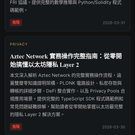
FRI 協議。提供完整的數學推導與 Python/Solidity 程式
碼範例。
進階
2026-03-31
PRIVACY
Aztec Network 實務操作完整指南：從零開
始搞懂以太坊隱私 Layer 2
本文深入解析 Aztec Network 的完整實務操作流程，涵
蓋雙層零知識證明架構、PLONK 電路設計、私密存款與
轉帳的詳細步驟、DeFi 整合實作、以及 Privacy Pools 合
規應用場景。提供完整的 TypeScript SDK 程式碼範例和
常見問題疑難排解，幫助讀者從零開始掌握以太坊最完整
的隱私 Layer 2 解決方案。
進階
2026-03-30