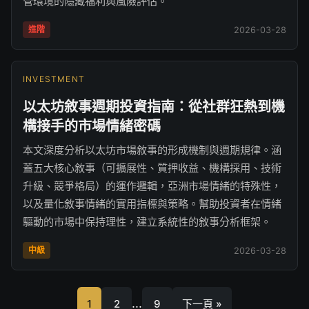
管環境的隱藏福利與風險評估。
進階
2026-03-28
INVESTMENT
以太坊敘事週期投資指南：從社群狂熱到機
構接手的市場情緒密碼
本文深度分析以太坊市場敘事的形成機制與週期規律。涵
蓋五大核心敘事（可擴展性、質押收益、機構採用、技術
升級、競爭格局）的運作邏輯，亞洲市場情緒的特殊性，
以及量化敘事情緒的實用指標與策略。幫助投資者在情緒
驅動的市場中保持理性，建立系統性的敘事分析框架。
中級
2026-03-28
...
1
2
9
下一頁 »