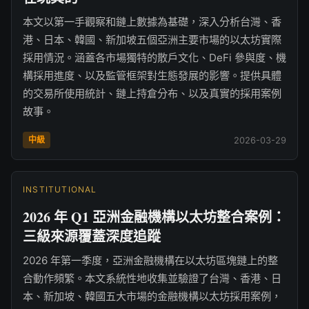
本文以第一手觀察和鏈上數據為基礎，深入分析台灣、香
港、日本、韓國、新加坡五個亞洲主要市場的以太坊實際
採用情況。涵蓋各市場獨特的散戶文化、DeFi 參與度、機
構採用進度、以及監管框架對生態發展的影響。提供具體
的交易所使用統計、鏈上持倉分布、以及真實的採用案例
故事。
中級
2026-03-29
INSTITUTIONAL
2026 年 Q1 亞洲金融機構以太坊整合案例：
三級來源覆蓋深度追蹤
2026 年第一季度，亞洲金融機構在以太坊區塊鏈上的整
合動作頻繁。本文系統性地收集並驗證了台灣、香港、日
本、新加坡、韓國五大市場的金融機構以太坊採用案例，