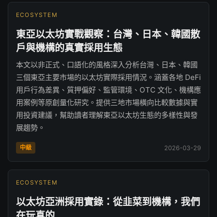
ECOSYSTEM
東亞以太坊實戰觀察：台灣、日本、韓國散
戶與機構的真實採用生態
本文以非正式、口語化的風格深入分析台灣、日本、韓國
三個東亞主要市場的以太坊實際採用情況。涵蓋各地 DeFi
用戶行為差異、質押偏好、監管環境、OTC 文化、機構應
用案例等原創量化研究。提供三地市場橫向比較數據與實
用投資建議，幫助讀者理解東亞以太坊生態的多樣性與發
展趨勢。
中級
2026-03-29
ECOSYSTEM
以太坊亞洲採用實錄：從韭菜到機構，我們
在玩真的