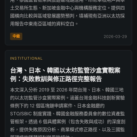
土交易所生態、新加坡金融中心與機構服務定位。提供四
國橫向比較與區域發展趨勢預判，填補現有亞洲以太坊採
用報告中東南亞區域的資料空白。
中級
2026-03-29
INSTITUTIONAL
台灣、日本、韓國以太坊監管沙盒實戰案
例：失敗教訓與修正路徑完整報告
本文深入分析 2019 至 2026 年間台灣、日本、韓國三地
的以太坊監管沙盒實際案例。涵蓋台灣金融科技創新實驗
條例下的 12 個區塊鏈申請案件、日本金融廳的
STO/SBIC 制度實踐、韓國金融服務委員會的數位資產監
管框架。透過 6 個具體案例（包含失敗與成功）的深度剖
析，提供失敗原因分析、商業模式修正路徑、以及三國監