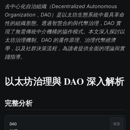
去中心化自治組織（Decentralized Autonomous
Organization，DAO）是以太坊生態系統中最具革命
性的組織形態。透過智慧合約與代幣治理，DAO 實
現了無需傳統中介機構的協作模式。本文深入探討以
太坊治理機制、DAO 的運作原理、治理代幣經濟
學，以及社群決策流程，為讀者提供全面的理論與實
踐指導。
以太坊治理與 DAO 深入解析
完整分析
DAO

複製