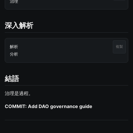
治理
深入解析
解析

複製
分析
結語
治理是過程。
COMMIT: Add DAO governance guide