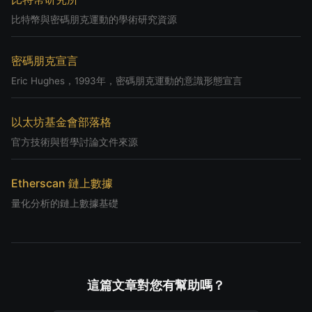
比特幣與密碼朋克運動的學術研究資源
密碼朋克宣言
Eric Hughes，1993年，密碼朋克運動的意識形態宣言
以太坊基金會部落格
官方技術與哲學討論文件來源
Etherscan 鏈上數據
量化分析的鏈上數據基礎
這篇文章對您有幫助嗎？