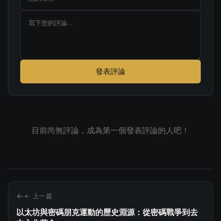
發表評論
目前尚無評論，成為第一個發表評論的人吧！
← 上一篇
以太坊與密碼朋克運動的歷史淵源：從密碼戰爭到去