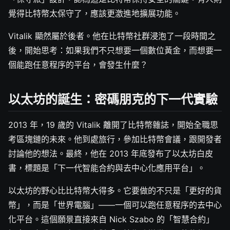
覺得比特幣太保守了，應該更激進地擴展功能。
Vitalik 顯然屬於後者。他在比特幣社群浸泡了一段時間之
後，開始思考：如果我們不只想要一個數位黃金，而想要一
個能跑任意程序的平台，會發生什麼？
以太坊的誕生：密碼朋克的下一代實驗
2013 年，19 歲的 Vitalik 離開了比特幣雜誌，開始全職思
考區塊鏈的未來。他到處旅行，參加比特幣會議，跟開發者
討論他的想法。最終，他在 2013 年底發布了以太坊白皮
書，標題是「下一代智能合約與去中心化應用平台」。
以太坊的野心比比特幣大得多。它要做的不只是「更好的貨
幣」，而是「世界電腦」——一個可以跑任意程序的去中心
化平台。這個願景直接來自 Nick Szabo 的「智慧合約」