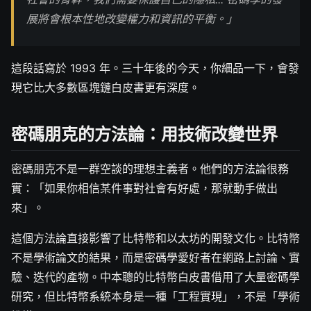
展將會根本性地改變權力和資訊的平衡。」
這段話寫於 1993 年。三十年後的今天，你細品一下，會發
現它比大多數區塊鏈白皮書更有深度。
密碼朋克的方法論：用技術改變世界
密碼朋克不是一群空談的理想主義者。他們的方法論很務
實：「如果你相信某件事對社會有好處，那就動手做出
來」。
這個方法論直接影響了比特幣和以太坊的開發文化。比特幣
不是學術論文的結果，而是密碼學愛好者在網路上討論、實
驗、迭代的產物。中本聰的比特幣白皮書借用了大量密碼學
研究，但比特幣系統本身是一種「工程實現」，不是「學術