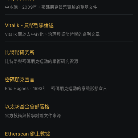
中本聰，2009年，密碼朋克貨幣實驗的奠基文件
Vitalik - 貨幣哲學論述
Vitalik 關於去中心化、治理與貨幣哲學的系列文章
比特幣研究所
比特幣與密碼朋克運動的學術研究資源
密碼朋克宣言
Eric Hughes，1993年，密碼朋克運動的意識形態宣言
以太坊基金會部落格
官方技術與哲學討論文件來源
Etherscan 鏈上數據