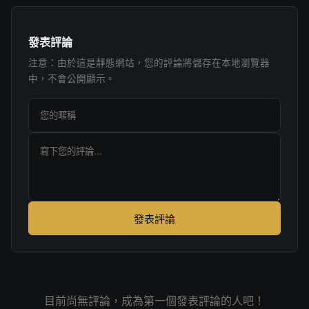
發表評論
注意：由於這是靜態網站，您的評論將儲存在本地瀏覽器
中，不會公開顯示。
發表評論
目前尚無評論，成為第一個發表評論的人吧！