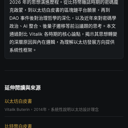
2026 年的思想演進歷程。從比特幣雜誌時期的密碼龐
克啟蒙，到以太坊白皮書的區塊鏈平台願景，再到
DAO 事件後對治理哲學的深化，以及近年來對密碼學
政治、AI 整合、後量子遷移等前沿議題的思考。本文
通過對比 Vitalik 各時期的核心論點，揭示其思想轉變
的深層原因與內在邏輯，為理解以太坊發展方向提供
系統性框架。
延伸閱讀與來源
以太坊白皮書
Vitalik Buterin，2014年，系統性說明以太坊設計理念
比特幣白皮書