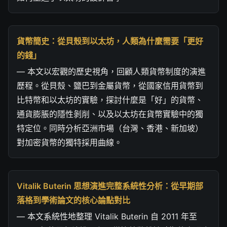
貨幣簡史：從貝殼到以太坊，人類為什麼需要「更好
的錢」
— 本文以宏觀的歷史視角，回顧人類貨幣制度的演進
歷程。從貝殼、鹽巴到金屬貨幣，從國家信用貨幣到
比特幣和以太坊的實驗，探討什麼是「好」的貨幣、
通貨膨脹的隱性剝削、以及以太坊在貨幣實驗中的獨
特定位。同時分析亞洲市場（台灣、香港、新加坡）
對加密貨幣的獨特採用曲線。
Vitalik Buterin 思想演進完整系統性分析：從早期部
落格到學術論文的核心論點對比
— 本文系統性地整理 Vitalik Buterin 自 2011 年至