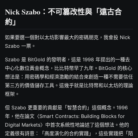
Nick Szabo：不可篡改性與「遠古合
約」
如果要選一個對以太坊影響最大的密碼朋克，我會投 Nick
Szabo 一票。
Szabo 是 BitGold 的發明者，這是 1998 年提出的一種去
中心化數位黃金概念，比比特幣早了九年。BitGold 的核心
想法是：用密碼學和經濟激勵的結合來創造一種不需要信任
第三方的價值儲存工具。這幾乎就是比特幣和以太坊的理論
框架。
但 Szabo 更重要的貢獻是「智慧合約」這個概念。1996
年，他在論文〈Smart Contracts: Building Blocks for
Digital Markets〉中首次系統性地論述了這個想法。他的
定義很有詩意：「高度演化的合約實踐」，這些實踐把「陌