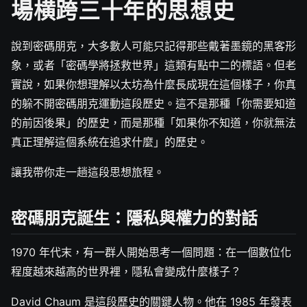
場横跨三十年的思想史
說到密碼朋克，大多數人可能只記得那些戴著墨鏡的黑客形
象，或者「密碼學將拯救世界」這類有點中二的標語。但老
實說，如果你想理解以太坊為什麼長成現在這個樣子，你真
的躲不開密碼朋克運動這段歷史。這不是那種「你需要知道
的前因後果」的歷史，而是那種「如果你不知道，你就無法
真正理解這個系統在追求什麼」的歷史。
讓我帶你走一趟這段思想旅程。
密碼朋克誕生：隱私與權力的對話
1970 年代末，有一群人開始思考一個問題：在一個數位化
程度越來越高的世界裡，隱私會變成什麼樣子？
David Chaum 是這段歷史的關鍵人物。他在 1985 年發表