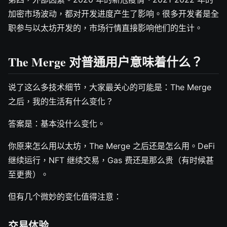
加密市场波动，都对开发进度产生了影响。很多开发者是全
职参与以太坊开发的，市场行情直接影响他们的生计。
The Merge 对普通用户意味着什么？
说了这么多技术细节，大家最关心的可能是：The Merge
之后，我的生活有什么变化？
答案是：基本没什么变化。
你原来怎么用以太坊，The Merge 之后还是怎么用。DeFi
继续运行，NFT 继续交易，Gas 费还是那么贵（有时候甚
至更贵）。
但有几个微妙的变化值得注意：
交易体验