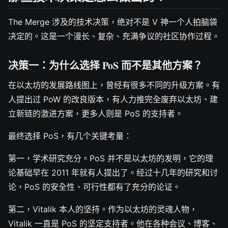
The Merge 涉及的技术决策，绝对不是 V 神一个人拍脑袋
决定的。这是一个漫长、复杂、充满争议的社区协作过程。
决策一：为什么选择 PoS 而不是其他方案？
在以太坊的发展路线图上，曾经有很多不同的升级方案。有
人提出过 PoW 的改良版本，有人力推完全废弃以太坊、建
立新链的激进方案，更多人则是 PoS 的支持者。
最终选择 PoS，有几个关键考量：
第一，学术研究充分。PoS 并不是以太坊的发明，它的理
论基础早在 2011 年就有人提出了。经过十几年的研究和讨
论，PoS 的安全性、可行性都有了充分的论证。
第二，Vitalik 本人的坚持。作为以太坊的灵魂人物，
Vitalik 一直是 PoS 的坚定支持者。他在各种会议、博客、