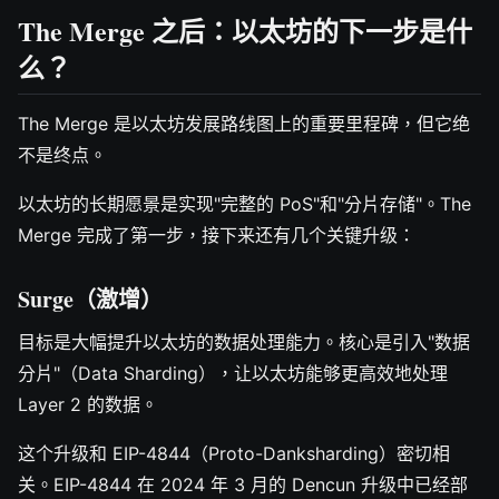
The Merge 之后：以太坊的下一步是什
么？
The Merge 是以太坊发展路线图上的重要里程碑，但它绝
不是终点。
以太坊的长期愿景是实现"完整的 PoS"和"分片存储"。The
Merge 完成了第一步，接下来还有几个关键升级：
Surge（激增）
目标是大幅提升以太坊的数据处理能力。核心是引入"数据
分片"（Data Sharding），让以太坊能够更高效地处理
Layer 2 的数据。
这个升级和 EIP-4844（Proto-Danksharding）密切相
关。EIP-4844 在 2024 年 3 月的 Dencun 升级中已经部