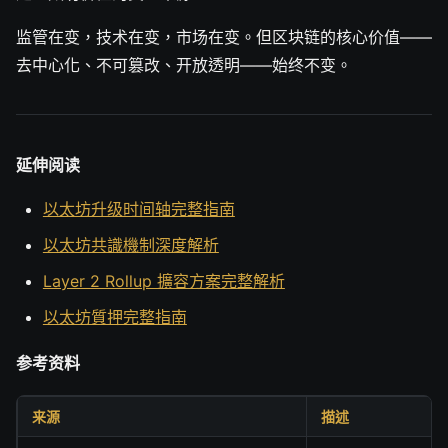
监管在变，技术在变，市场在变。但区块链的核心价值——
去中心化、不可篡改、开放透明——始终不变。
延伸阅读
以太坊升级时间轴完整指南
以太坊共識機制深度解析
Layer 2 Rollup 擴容方案完整解析
以太坊質押完整指南
参考资料
来源
描述