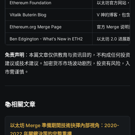
Ethereum Foundation
以太坊官方网站，包
Vitalik Buterin Blog
V 神的博客，包含
Ethereum.org Merge Page
官方 Merge 说明页
Ben Edgington - What's New in ETH2
以太坊 2.0 进展跟
免责声明
：本篇文章仅供教育与资讯目的，不构成任何投资
建议或技术建议。加密货币市场波动剧烈，投资有风险，入
市需谨慎。
相關文章
以太坊 Merge 準備期間技術抉擇內部視角：2020-
2022 年關鍵決策的完整重構