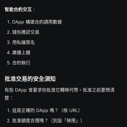
智能合約交互
：
DApp 構建合約調用數據
錢包確認交易
用私鑰簽名
廣播上鏈
合約執行
批准交易的安全須知
有些 DApp 會要求你批准它轉移代幣。批准之前要想清
楚：
這是正確的 DApp 嗎？（核 URL）
批准額度合理嗎？（別設「無限」）