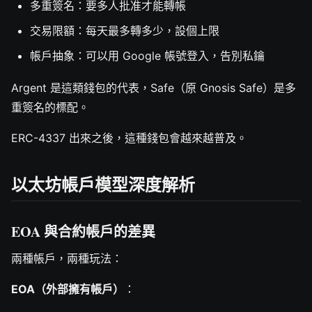
多重簽名：要多人批准才能轉帳
交易限額：每天最多轉多少，設個上限
帳戶抽象：可以用 Google 帳號登入，告別私鑰
Argent 是這類錢包的代表，Safe（原 Gnosis Safe）是多
重簽名的標配。
ERC-4337 出來之後，這種錢包會越來越普及。
以太坊帳戶模型深度解析
EOA 與合約帳戶的差異
兩種帳戶，兩種玩法：
EOA（外部擁有帳戶）
：