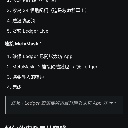
抄寫 24 個助記詞（這是救命稻草！）
驗證助記詞
安裝 Ledger Live
連接 MetaMask
：
確保 Ledger 已開以太坊 App
MetaMask → 連接硬體錢包 → 選 Ledger
選要導入的帳戶
完成
注意：Ledger 設備要解鎖且打開以太坊 App 才行。