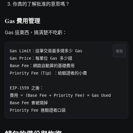
你真的了解批准的意思嗎？
Gas 費用管理
Gas 這東西，搞清楚不吃虧：
Gas Limit：這筆交易最多燒多少 Gas

複製
Gas Price：每單位 Gas 多少錢

Base Fee：網路自動算的基礎費用

Priority Fee（Tip）：給驗證者的小費

EIP-1559 之後：

費用 = (Base Fee + Priority Fee) × Gas Used

Base Fee 會被燒掉

Priority Fee 進驗證者口袋