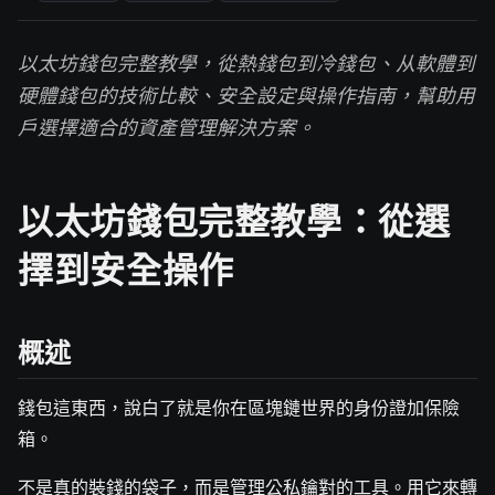
以太坊錢包完整教學，從熱錢包到冷錢包、从軟體到
硬體錢包的技術比較、安全設定與操作指南，幫助用
戶選擇適合的資產管理解決方案。
以太坊錢包完整教學：從選
擇到安全操作
概述
錢包這東西，說白了就是你在區塊鏈世界的身份證加保險
箱。
不是真的裝錢的袋子，而是管理公私鑰對的工具。用它來轉