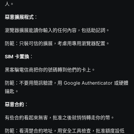
人。
惡意擴展程式
：
瀏覽器擴展能讀你輸入的任何內容，包括助記詞。
防範：只裝可信的擴展，考慮用專用瀏覽器配置。
SIM 卡置換
：
黑客騙電信商把你的號碼轉到他們的卡上。
防範：不要用簡訊驗證，用 Google Authenticator 或硬體
鑰匙。
惡意合約
：
有些合約看起來無害，批准之後就悄悄轉走你的幣。
防範：看清楚合約地址，用安全工具檢查，批准額度設低