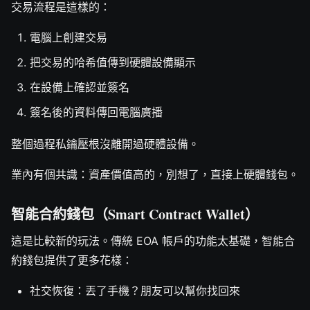
交易流程是這樣的：
電腦上創建交易
把交易的哈希值傳到硬體設備顯示
在設備上確認並簽名
簽名後的資料傳回電腦廣播
整個過程私鑰壓根沒離開過硬體設備。
業內有個共識：資產價值高的，別想了，直接上硬體錢包。
智能合約錢包（Smart Contract Wallet）
這是比較新的玩法。傳統 EOA 帳戶的功能太基礎，智能合
約錢包提供了更多花樣：
社交恢復：丟了手機？朋友可以幫你找回來