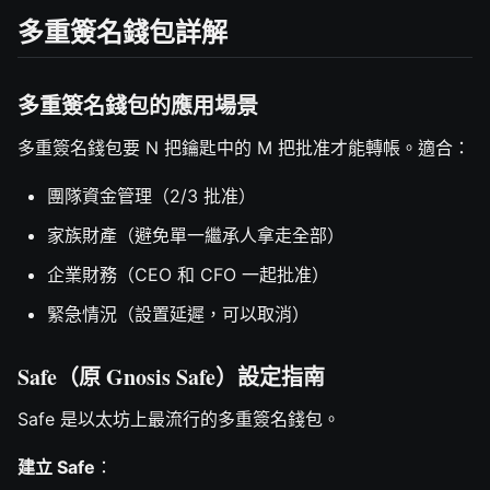
多重簽名錢包詳解
多重簽名錢包的應用場景
多重簽名錢包要 N 把鑰匙中的 M 把批准才能轉帳。適合：
團隊資金管理（2/3 批准）
家族財產（避免單一繼承人拿走全部）
企業財務（CEO 和 CFO 一起批准）
緊急情況（設置延遲，可以取消）
Safe（原 Gnosis Safe）設定指南
Safe 是以太坊上最流行的多重簽名錢包。
建立 Safe
：