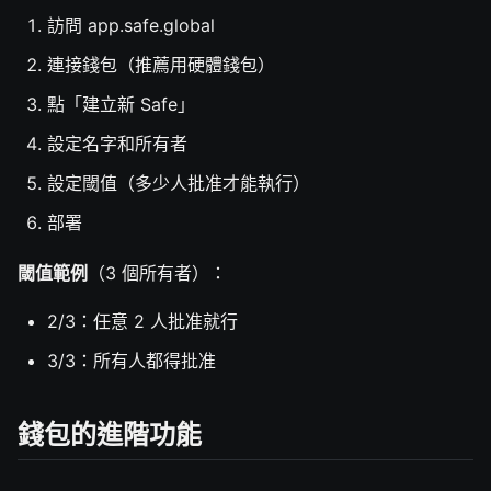
訪問 app.safe.global
連接錢包（推薦用硬體錢包）
點「建立新 Safe」
設定名字和所有者
設定閾值（多少人批准才能執行）
部署
閾值範例
（3 個所有者）：
2/3：任意 2 人批准就行
3/3：所有人都得批准
錢包的進階功能