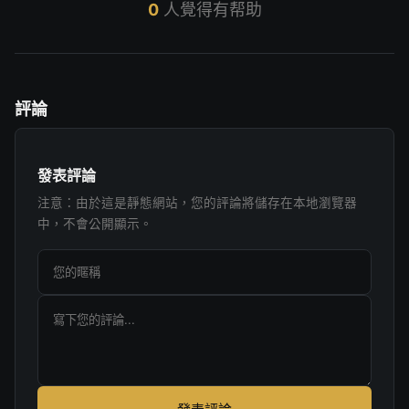
0
人覺得有帮助
評論
發表評論
注意：由於這是靜態網站，您的評論將儲存在本地瀏覽器
中，不會公開顯示。