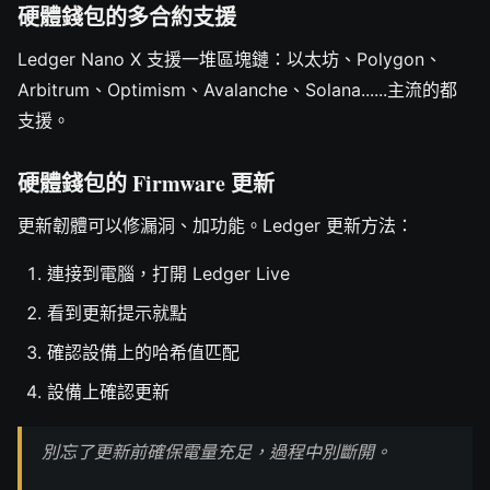
硬體錢包的多合約支援
Ledger Nano X 支援一堆區塊鏈：以太坊、Polygon、
Arbitrum、Optimism、Avalanche、Solana......主流的都
支援。
硬體錢包的 Firmware 更新
更新韌體可以修漏洞、加功能。Ledger 更新方法：
連接到電腦，打開 Ledger Live
看到更新提示就點
確認設備上的哈希值匹配
設備上確認更新
別忘了更新前確保電量充足，過程中別斷開。