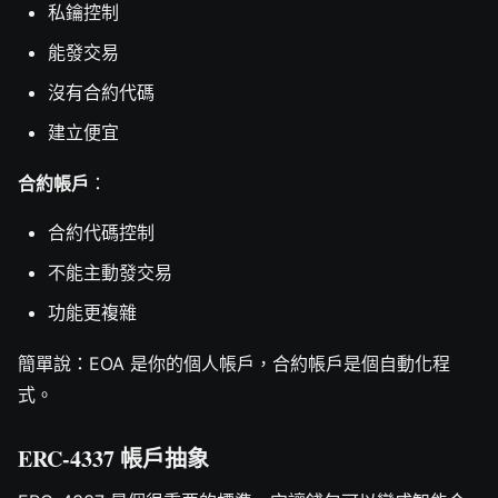
私鑰控制
能發交易
沒有合約代碼
建立便宜
合約帳戶
：
合約代碼控制
不能主動發交易
功能更複雜
簡單說：EOA 是你的個人帳戶，合約帳戶是個自動化程
式。
ERC-4337 帳戶抽象