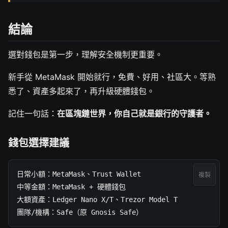
結論
選對錢包是第一步，理解安全機制更重要。
新手從 MetaMask 開始就行，免費、好用、社區大。等熟
悉了、資產多起來了，再升級硬體錢包。
記住一句話：
在區塊鏈世界，你自己就是銀行的守護者。
錢包選擇建議
日常小額：MetaMask、Trust Wallet

複製
中等金額：MetaMask + 硬體錢包

大額資產：Ledger Nano X/T、Trezor Model T

團隊/機構：Safe（原 Gnosis Safe）