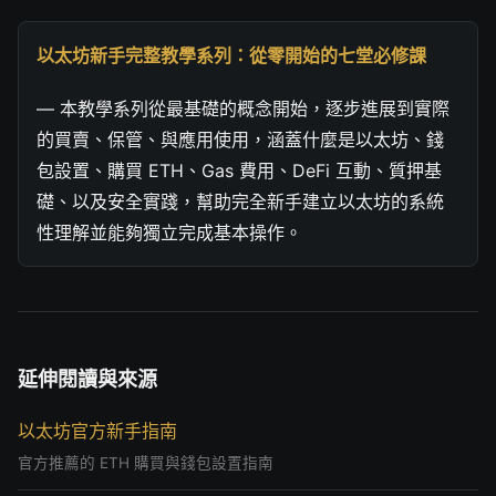
以太坊新手完整教學系列：從零開始的七堂必修課
— 本教學系列從最基礎的概念開始，逐步進展到實際
的買賣、保管、與應用使用，涵蓋什麼是以太坊、錢
包設置、購買 ETH、Gas 費用、DeFi 互動、質押基
礎、以及安全實踐，幫助完全新手建立以太坊的系統
性理解並能夠獨立完成基本操作。
延伸閱讀與來源
以太坊官方新手指南
官方推薦的 ETH 購買與錢包設置指南