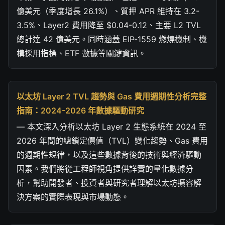
億美元（季度增長 26.1%）、質押 APR 維持在 3.2-
3.5%、Layer2 費用降至 $0.04-0.12、主要 L2 TVL
總計達 42 億美元。同時涵蓋 EIP-1559 燃燒機制、機
構採用指標、ETF 數據等關鍵資訊。
以太坊 Layer 2 TVL 趨勢與 Gas 費用週期性分析完整
指南：2024-2026 年數據驅動研究
— 本文深入分析以太坊 Layer 2 生態系統在 2024 至
2026 年間的總鎖定價值（TVL）變化趨勢、Gas 費用
的週期性規律，以及這些數據背後的技術與經濟驅動
因素。我們將從工程師視角提供詳實的量化數據分
析，幫助開發者、投資者與研究者理解以太坊擴容解
決方案的實際表現與市場動態。