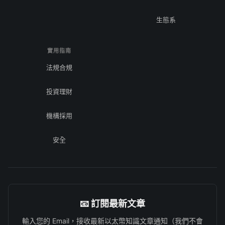
生態系
實用指南
法規合規
投資理財
機構採用
安全
📧 訂閱最新文章
輸入您的 Email，接收最新以太幣知識文章通知（我們不會