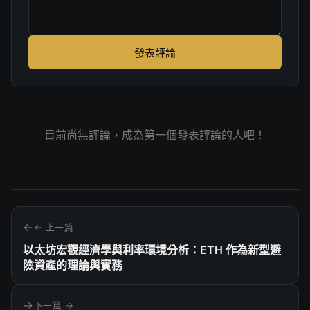
發表評論
目前尚無評論，成為第一個發表評論的人吧！
← 上一篇
以太坊宏觀經濟學與利率環境分析：ETH 作為新型避
險資產的理論與實務
下一篇 →