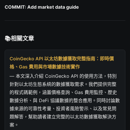
COMMIT: Add market data guide
相關文章
CoinGecko API 以太坊數據獲取完整指南：即時價
格、Gas 費用與市場數據技術實作
— 本文深入介紹 CoinGecko API 的使用方法，特別
針對以太坊生態系統的數據獲取需求。我們提供完整
的程式碼範例，涵蓋價格查詢、Gas 費用監控、歷史
數據分析、與 DeFi 協議數據的整合應用。同時討論數
據來源的可靠性考量、投資者風險警示、以及常見問
題解答，幫助讀者建立完整的以太坊數據獲取解決方
案。