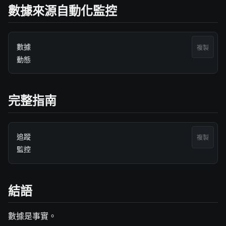
數據來源自動化監控
數據

複製
動態
完整指南
追蹤

複製
監控
結語
數據是事實。