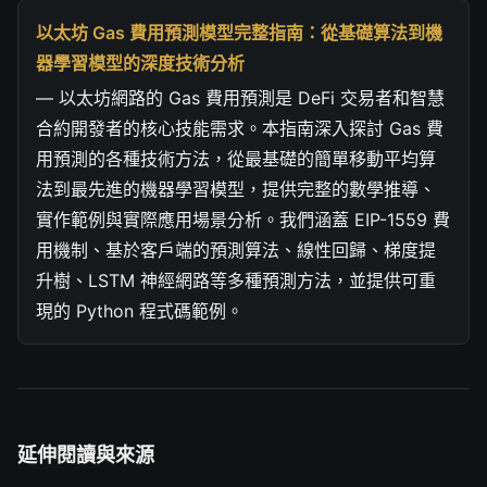
以太坊 Gas 費用預測模型完整指南：從基礎算法到機
器學習模型的深度技術分析
— 以太坊網路的 Gas 費用預測是 DeFi 交易者和智慧
合約開發者的核心技能需求。本指南深入探討 Gas 費
用預測的各種技術方法，從最基礎的簡單移動平均算
法到最先進的機器學習模型，提供完整的數學推導、
實作範例與實際應用場景分析。我們涵蓋 EIP-1559 費
用機制、基於客戶端的預測算法、線性回歸、梯度提
升樹、LSTM 神經網路等多種預測方法，並提供可重
現的 Python 程式碼範例。
延伸閱讀與來源