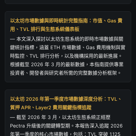
以太坊市場數據與即時統計完整指南：市值、Gas 費
用、TVL 排行與生態系統儀表板
— 本文深入探討以太坊生態系統的即時市場數據與關
鍵統計指標，涵蓋 ETH 市場數據、Gas 費用機制與實
時監控、TVL 排行分析，以及機構採用的最新進展。
根據截至 2026 年 3 月的最新數據，本指南提供專業
投資者、開發者與研究者所需的完整數據分析框架。
以太坊 2026 年第一季度市場數據深度分析：TVL、
質押 APR、Layer2 費用關鍵指標追蹤
— 截至 2026 年 3 月，以太坊生態系統正經歷
Pectra 升級後的關鍵轉型期。本報告深入追蹤 2026
年第一季度的核心市場數據，包括：TVL 突破 1,125