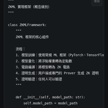
"""

複製
ZKML 實現框架（概念級別）

"""

class ZKMLFramework:

    """

    ZKML 框架的核心組件

    流程：

    1. 模型訓練：使用常規 ML 框架（PyTorch、TensorFlow）
    2. 模型量化：將浮點權重轉為定點數

    3. 電路編譯：將模型轉為 ZK 電路

    4. 證明生成：用戶端或專門的 Prover 生成 ZK 證明

    5. 證明驗證：任何人可以驗證

    """

    def __init__(self, model_path: str):

        self.model_path = model_path
