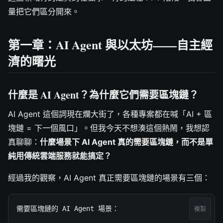
量把它們區分開來。
第一章：AI Agent 與以太坊——自主經
濟的曙光
什麼是 AI Agent？為什麼它們需要區塊鏈？
AI Agent 這個詞現在爛大街了，各種專案都在喊「AI + 區
塊鏈 = 下一個風口」。但我今天不想湊這個熱鬧，我想認
真聊聊：
什麼場景下 AI Agent 真的需要區塊鏈，而不是單
純用傳統雲端服務就能搞定？
經過我的觀察，AI Agent 真正需要區塊鏈的場景有三個：
需要區塊鏈的 AI Agent 場景：

複製