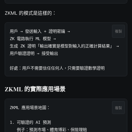
ZKML 的模式是這樣的：
用戶 → 發送輸入 + 證明密鑰 → 

複製
ZK 電路執行 ML 模型 → 

生成 ZK 證明「輸出確實是模型對輸入的正確計算結果」 →

用戶驗證證明 → 接受輸出

好處：用戶不需要信任任何人，只需要驗證數學證明
ZKML 的實際應用場景
ZKML 應用場景地圖：

複製
1. 可驗證的 AI 預測

   例子：預測市場、體育博彩、保險理賠
