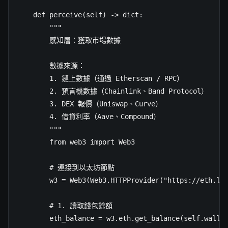
    def perceive(self) -> dict:

        """

        感知層：獲取市場數據

        數據來源：

        1. 鏈上數據（通過 Etherscan / RPC）

        2. 預言機數據（Chainlink、Band Protocol）

        3. DEX 報價（Uniswap、Curve）

        4. 借貸利率（Aave、Compound）

        """

        from web3 import Web3

        # 連接到以太坊節點

        w3 = Web3(Web3.HTTPProvider("https://eth.lla
        # 1. 讀取錢包餘額

        eth_balance = w3.eth.get_balance(self.wallet