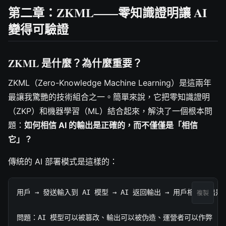
第二章：ZKML——零知識證明讓 AI
變得可驗證
ZKML 是什麼？為什麼重要？
ZKML（Zero-Knowledge Machine Learning）是這兩年
最讓我驚艷的技術組合之一。簡單來說，它把零知識證明
（ZKP）和機器學習（ML）結合起來，解決了一個根本問
題：
如何相信 AI 的輸出是正確的，而不僅僅是「相信
它」？
傳統的 AI 部署模式是這樣的：
用戶 → 發送輸入到 AI 模型 → AI 返回輸出 → 用戶相信輸出是對
複製
問題：AI 模型可以被篡改、輸出可以被伪造、運營者可以作弊