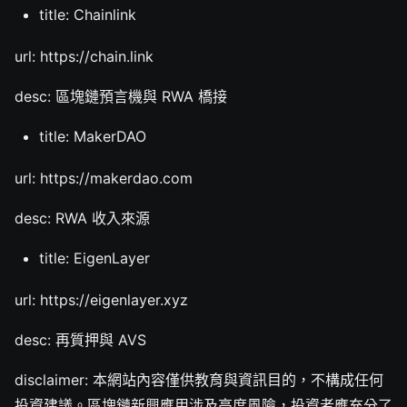
title: Chainlink
url: https://chain.link
desc: 區塊鏈預言機與 RWA 橋接
title: MakerDAO
url: https://makerdao.com
desc: RWA 收入來源
title: EigenLayer
url: https://eigenlayer.xyz
desc: 再質押與 AVS
disclaimer: 本網站內容僅供教育與資訊目的，不構成任何
投資建議。區塊鏈新興應用涉及高度風險，投資者應充分了