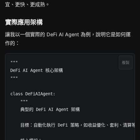
宜、更快、更成熟。
實際應用架構
讓我以一個實際的 DeFi AI Agent 為例，說明它是如何運
作的：
"""

複製
DeFi AI Agent 核心架構

"""

class DeFiAIAgent:

    """

    典型的 DeFi AI Agent 架構

    目標：自動化執行 DeFi 策略，如收益優化、套利、清算等
