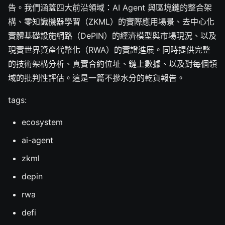
告。我們涵蓋四大前沿領域：AI Agent 與區塊鏈的整合架
構、零知識機器學習（ZKML）的實際應用場景、去中心化
實體基礎設施網路（DePIN）的經濟模型與市場現況、以及
現實世界資產代幣化（RWA）的實證進展。同時提供完整
的技術架構分析、真實合約位址、鏈上數據、以及對每個領
域的批判性評估。這是一篇不摻水分的乾貨報告。
tags:
ecosystem
ai-agent
zkml
depin
rwa
defi