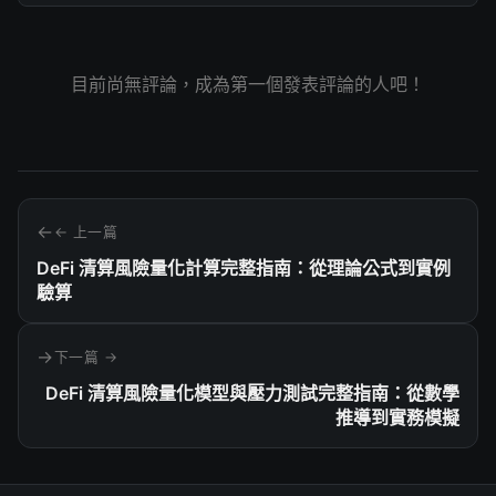
目前尚無評論，成為第一個發表評論的人吧！
← 上一篇
DeFi 清算風險量化計算完整指南：從理論公式到實例
驗算
下一篇 →
DeFi 清算風險量化模型與壓力測試完整指南：從數學
推導到實務模擬