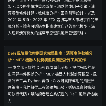
架、以及歷史情境重現系統。涵蓋健康因子引擎、清
算觸發條件計算、敏感度分析、回測引擎設計、以及
2021 年 519、2022 年 FTX 崩潰等重大市場事件的重
現分析。讀者可透過本指南建立自己的量化模型，深
入理解清算機制的經濟學原理與風險管理策略。
DeFi 風險量化案例研究完整指南：清算事件數據分
析、MEV 機器人利潤模型與風險計算工具實作
— 本文深入探討 DeFi 風險量化分析，提供完整的歷
史清算事件數據分析、MEV 機器人利潤計算模型、風
險計算工具 Python 實作，以及可實際運用的風險管
理策略。我們將從工程師視角出發，透過真實數據和
可執行代碼，幫助讀者建立系統性的 DeFi 風險評估能
力。