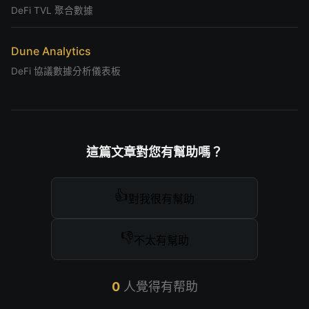
DeFi TVL 聚合數據
Dune Analytics
DeFi 協議數據分析儀表板
這篇文章對您有幫助嗎？
👍
對我很有幫助
👎
不太有幫助
0
人覺得有帮助