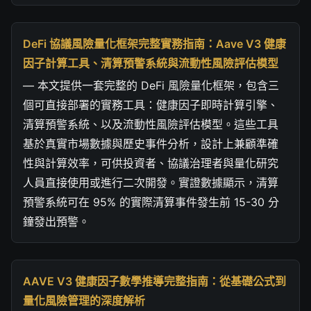
DeFi 協議風險量化框架完整實務指南：Aave V3 健康
因子計算工具、清算預警系統與流動性風險評估模型
— 本文提供一套完整的 DeFi 風險量化框架，包含三
個可直接部署的實務工具：健康因子即時計算引擎、
清算預警系統、以及流動性風險評估模型。這些工具
基於真實市場數據與歷史事件分析，設計上兼顧準確
性與計算效率，可供投資者、協議治理者與量化研究
人員直接使用或進行二次開發。實證數據顯示，清算
預警系統可在 95% 的實際清算事件發生前 15-30 分
鐘發出預警。
AAVE V3 健康因子數學推導完整指南：從基礎公式到
量化風險管理的深度解析