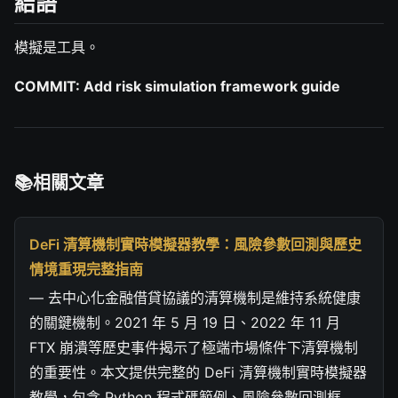
結語
模擬是工具。
COMMIT: Add risk simulation framework guide
相關文章
DeFi 清算機制實時模擬器教學：風險參數回測與歷史
情境重現完整指南
— 去中心化金融借貸協議的清算機制是維持系統健康
的關鍵機制。2021 年 5 月 19 日、2022 年 11 月
FTX 崩潰等歷史事件揭示了極端市場條件下清算機制
的重要性。本文提供完整的 DeFi 清算機制實時模擬器
教學，包含 Python 程式碼範例、風險參數回測框