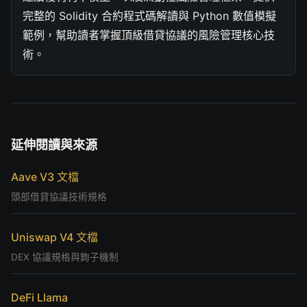
完整的 Solidity 合約程式碼解讀與 Python 數值模擬
範例，幫助讀者掌握頂級借貸協議的風險管理核心技
術。
延伸閱讀與來源
Aave V3 文檔
頭部借貸協議技術規格
Uniswap V4 文檔
DEX 協議規格與鉤子機制
DeFi Llama