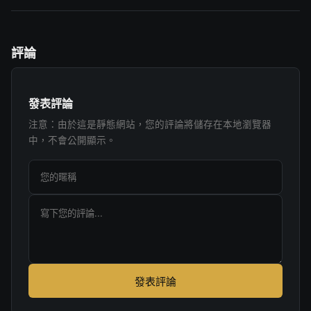
評論
發表評論
注意：由於這是靜態網站，您的評論將儲存在本地瀏覽器
中，不會公開顯示。
發表評論