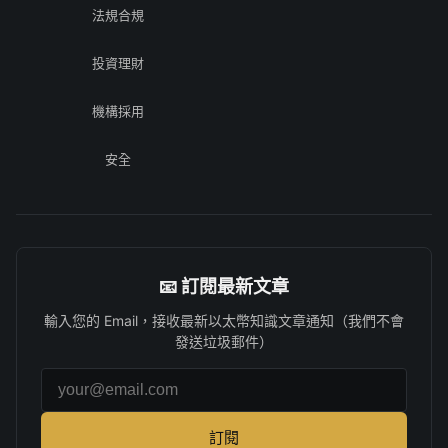
法規合規
投資理財
機構採用
安全
📧 訂閱最新文章
輸入您的 Email，接收最新以太幣知識文章通知（我們不會
發送垃圾郵件）
電子郵件地址
訂閱