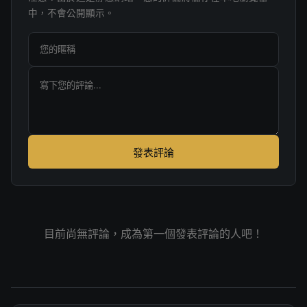
中，不會公開顯示。
發表評論
目前尚無評論，成為第一個發表評論的人吧！