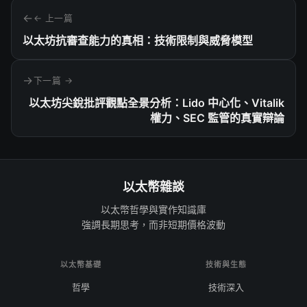
← 上一篇
以太坊抗審查能力的真相：技術限制與威脅模型
下一篇 →
以太坊尖銳批評觀點全景分析：Lido 中心化、Vitalik
權力、SEC 監管的真實辯論
以太幣雜談
以太幣哲學與實作知識庫
強調長期思考，而非短期價格波動
以太幣基礎
技術與生態
哲學
技術深入