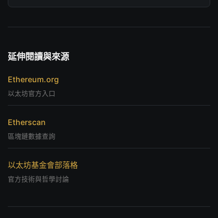
延伸閱讀與來源
Ethereum.org
以太坊官方入口
Etherscan
區塊鏈數據查詢
以太坊基金會部落格
官方技術與哲學討論