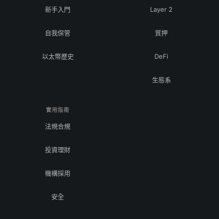
新手入門
Layer 2
自我保管
質押
以太幣歷史
DeFi
生態系
實用指南
法規合規
投資理財
機構採用
安全