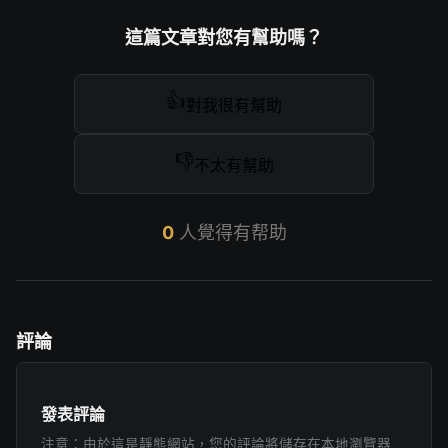
這篇文章對您有幫助嗎？
👍
對我很有幫助
👎
不太有幫助
0
人覺得有帮助
評論
發表評論
注意：由於這是靜態網站，您的評論將儲存在本地瀏覽器