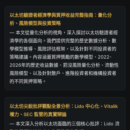
以太坊驗證者經濟學與質押收益完整指南：量化分
析、風險模型與投資策略
— 本文從量化分析的視角，深入探討以太坊驗證者經
濟學的各個面向。我們提供完整的歷史數據分析、數
學模型推導、風險評估框架，以及針對不同投資者的
策略建議。內容涵蓋質押獎勵的數學模型、2022-
2026年的歷史收益數據、罰沒風險量化分析、流動性
風險模型、以及針對散戶、進階投資者和機構投資者
的不同質押策略。
以太坊尖銳批評觀點全景分析：Lido 中心化、Vitalik
權力、SEC 監管的真實辯論
— 本文深入分析以太坊面臨的三個核心批評：Lido 流