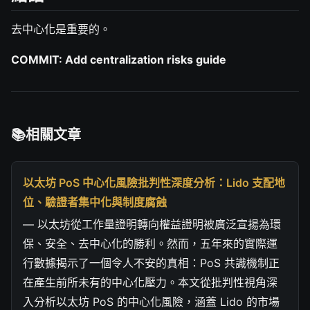
去中心化是重要的。
COMMIT: Add centralization risks guide
相關文章
以太坊 PoS 中心化風險批判性深度分析：Lido 支配地
位、驗證者集中化與制度腐蝕
— 以太坊從工作量證明轉向權益證明被廣泛宣揚為環
保、安全、去中心化的勝利。然而，五年來的實際運
行數據揭示了一個令人不安的真相：PoS 共識機制正
在產生前所未有的中心化壓力。本文從批判性視角深
入分析以太坊 PoS 的中心化風險，涵蓋 Lido 的市場