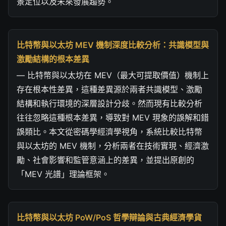
景定位以及未來發展趨勢。
比特幣與以太坊 MEV 機制深度比較分析：共識模型與
激勵結構的根本差異
— 比特幣與以太坊在 MEV（最大可提取價值）機制上
存在根本性差異，這種差異源於兩者共識模型、激勵
結構和執行環境的深層設計分歧。然而現有比較分析
往往忽略這種根本差異，導致對 MEV 現象的誤解和錯
誤類比。本文從密碼學經濟學視角，系統比較比特幣
與以太坊的 MEV 機制，分析兩者在技術實現、經濟激
勵、社會影響和監管意涵上的差異，並提出原創的
「MEV 光譜」理論框架。
比特幣與以太坊 PoW/PoS 哲學辯論與古典經濟學貨