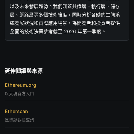
以及未來發展趨勢。我們涵蓋共識層、執行層、儲存
層、網路層等多個技術維度，同時分析各鏈的生態系
統發展狀況和實際應用場景，為開發者和投資者提供
全面的技術決策參考截至 2026 年第一季度。
延伸閱讀與來源
Ethereum.org
以太坊官方入口
Etherscan
區塊鏈數據查詢