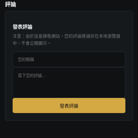
評論
發表評論
注意：由於這是靜態網站，您的評論將儲存在本地瀏覽器
中，不會公開顯示。
發表評論