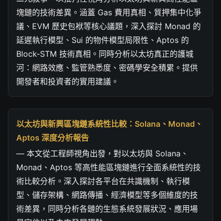
塊鏈的技術差異。涵蓋 Gas 費用真相、質押集中化爭
議、EVM 歷史包袱等核心議題，深入探討 Monad 的
延遲執行模型、Sui 的物件模型局限性、Aptos 的
Block-STM 技術真相。同時分析以太坊真正的護城
河：網路效應、監管熟悉度、密碼學安全積累。提供
開發者和投資者的實用建議。
以太坊與新興區塊鏈系統性比較：Solana、Monad、
Aptos 深度分析報告
— 本文從工程師視角出發，對以太坊與 Solana、
Monad、Aptos 等高性能區塊鏈進行全面系統性的技
術比較分析。深入探討各平台在共識機制、執行模
型、儲存架構、網路傳播、經濟模型等多個維度的技
術差異，同時分析各鏈的生態系統發展狀況、應用場