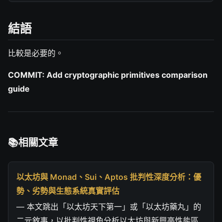
結語
比較是必要的。
COMMIT: Add cryptographic primitives comparison
guide
相關文章
以太坊與 Monad、Sui、Aptos 批判性深度分析：優
勢、劣勢與生態系統真實評估
— 本文跳出「以太坊天下第一」或「以太坊藥丸」的
二元敘事，以批判性視角分析以太坊與新興高性能區