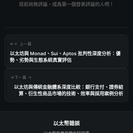
目前尚無評論，成為第一個發表評論的人吧！
← 上一篇
以太坊與 Monad、Sui、Aptos 批判性深度分析：優
勢、劣勢與生態系統真實評估
下一篇 →
以太坊與傳統金融體系深度比較：銀行支付、證券結
算、衍生性商品市場的技術、效率與採用案例分析
以太幣雜談