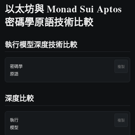
以太坊與 Monad Sui Aptos
密碼學原語技術比較
執行模型深度技術比較
密碼學

複製
原語
深度比較
執行

複製
模型